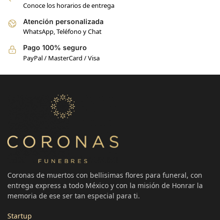
Conoce los horarios de entrega
Atención personalizada
WhatsApp, Teléfono y Chat
Pago 100% seguro
PayPal / MasterCard / Visa
Coronas de muertos con bellisimas flores para funeral, con
entrega express a todo México y con la misión de Honrar la
memoria de ese ser tan especial para ti.
Startup