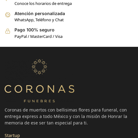
Conoce los horarios de entrega
Atención personalizada
WhatsApp, Teléfono y Chat
Pago 100% seguro
PayPal / MasterCard / Visa
Coronas de muertos con bellisimas flores para funeral, con
entrega express a todo México y con la misión de Honrar la
memoria de ese ser tan especial para ti.
Startup