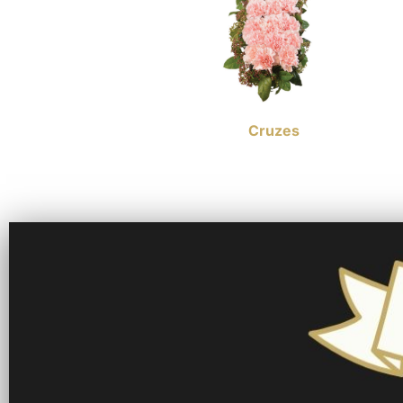
Cruzes