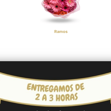
Ramos