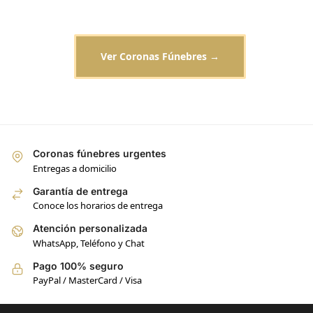
Ver Coronas Fúnebres →
Coronas fúnebres urgentes
Entregas a domicilio
Garantía de entrega
Conoce los horarios de entrega
Atención personalizada
WhatsApp, Teléfono y Chat
Pago 100% seguro
PayPal / MasterCard / Visa