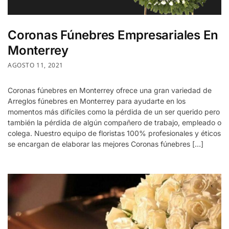
Coronas Fúnebres Empresariales En
Monterrey
AGOSTO 11, 2021
Coronas fúnebres en Monterrey ofrece una gran variedad de
Arreglos fúnebres en Monterrey para ayudarte en los
momentos más difíciles como la pérdida de un ser querido pero
también la pérdida de algún compañero de trabajo, empleado o
colega. Nuestro equipo de floristas 100% profesionales y éticos
se encargan de elaborar las mejores Coronas fúnebres […]