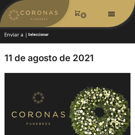
0
Enviar a |
Seleccionar
11 de agosto de 2021