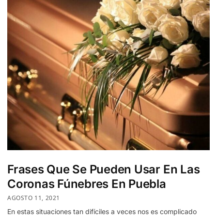
Frases Que Se Pueden Usar En Las
Coronas Fúnebres En Puebla
AGOSTO 11, 2021
En estas situaciones tan difíciles a veces nos es complicado