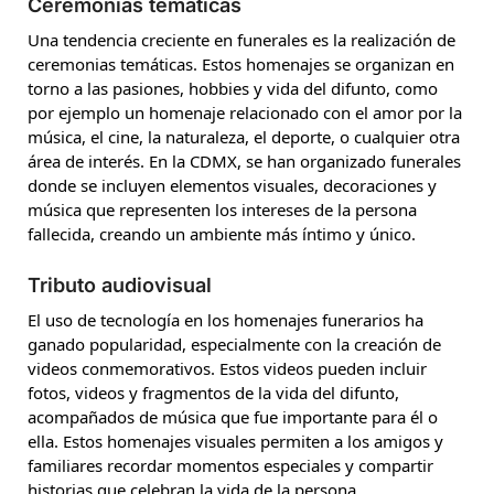
Ceremonias temáticas
Una tendencia creciente en funerales es la realización de
ceremonias temáticas. Estos homenajes se organizan en
torno a las pasiones, hobbies y vida del difunto, como
por ejemplo un homenaje relacionado con el amor por la
música, el cine, la naturaleza, el deporte, o cualquier otra
área de interés. En la CDMX, se han organizado funerales
donde se incluyen elementos visuales, decoraciones y
música que representen los intereses de la persona
fallecida, creando un ambiente más íntimo y único.
Tributo audiovisual
El uso de tecnología en los homenajes funerarios ha
ganado popularidad, especialmente con la creación de
videos conmemorativos. Estos videos pueden incluir
fotos, videos y fragmentos de la vida del difunto,
acompañados de música que fue importante para él o
ella. Estos homenajes visuales permiten a los amigos y
familiares recordar momentos especiales y compartir
historias que celebran la vida de la persona.