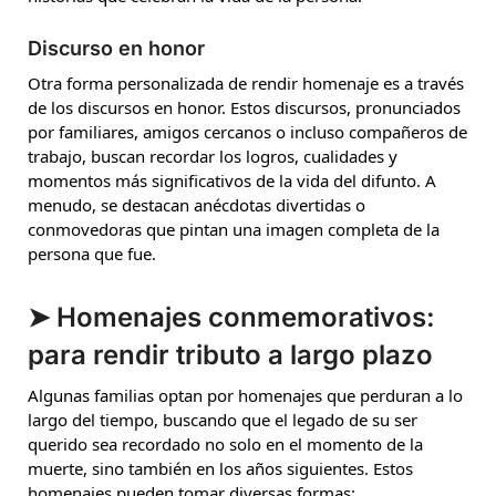
Discurso en honor
Otra forma personalizada de rendir homenaje es a través
de los discursos en honor. Estos discursos, pronunciados
por familiares, amigos cercanos o incluso compañeros de
trabajo, buscan recordar los logros, cualidades y
momentos más significativos de la vida del difunto. A
menudo, se destacan anécdotas divertidas o
conmovedoras que pintan una imagen completa de la
persona que fue.
➤ Homenajes conmemorativos:
para rendir tributo a largo plazo
Algunas familias optan por homenajes que perduran a lo
largo del tiempo, buscando que el legado de su ser
querido sea recordado no solo en el momento de la
muerte, sino también en los años siguientes. Estos
homenajes pueden tomar diversas formas: