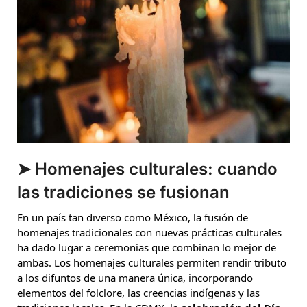
➤ Homenajes culturales: cuando
las tradiciones se fusionan
En un país tan diverso como México, la fusión de
homenajes tradicionales con nuevas prácticas culturales
ha dado lugar a ceremonias que combinan lo mejor de
ambas. Los homenajes culturales permiten rendir tributo
a los difuntos de una manera única, incorporando
elementos del folclore, las creencias indígenas y las