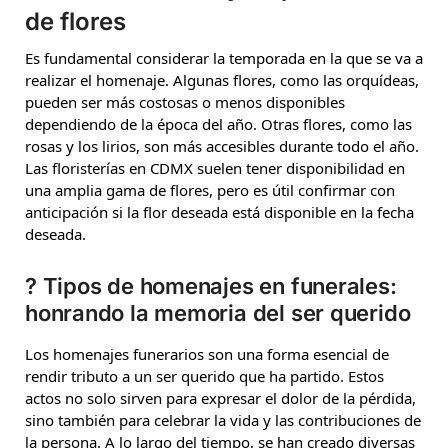
de flores
Es fundamental considerar la temporada en la que se va a
realizar el homenaje. Algunas flores, como las orquídeas,
pueden ser más costosas o menos disponibles
dependiendo de la época del año. Otras flores, como las
rosas y los lirios, son más accesibles durante todo el año.
Las floristerías en CDMX suelen tener disponibilidad en
una amplia gama de flores, pero es útil confirmar con
anticipación si la flor deseada está disponible en la fecha
deseada.
?
Tipos de homenajes en funerales:
honrando la memoria del ser querido
Los homenajes funerarios son una forma esencial de
rendir tributo a un ser querido que ha partido. Estos
actos no solo sirven para expresar el dolor de la pérdida,
sino también para celebrar la vida y las contribuciones de
la persona. A lo largo del tiempo, se han creado diversas