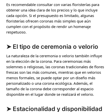
Es recomendable consultar con varias floristerías para
obtener una idea clara de los precios y lo que incluye
cada opción. Si el presupuesto es limitado, algunas
floristerías ofrecen coronas más simples que aún
cumplen con el propósito de rendir un homenaje
respetuoso.
➤ El tipo de ceremonia o velorio
La naturaleza de la ceremonia o velorio también influye
en la elección de la corona. Para ceremonias más
solemnes o religiosas, las coronas tradicionales de flores
frescas son las más comunes, mientras que en velorios
menos formales, se puede optar por un diseño más
personalizado o una corona ecológica. Además, el
tamaño de la corona debe corresponder al espacio
disponible en el lugar donde se realizará el velorio.
➤ Estacionalidad y disponibilidad