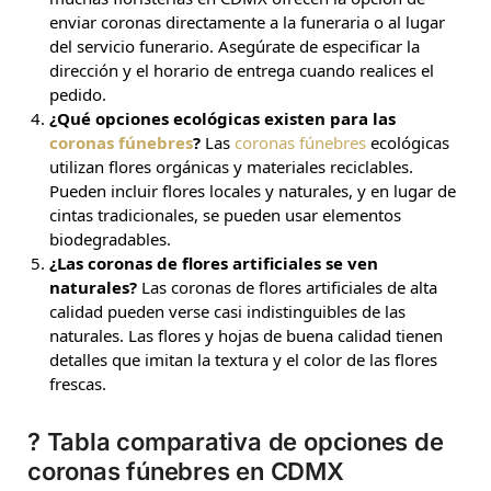
enviar coronas directamente a la funeraria o al lugar
del servicio funerario. Asegúrate de especificar la
dirección y el horario de entrega cuando realices el
pedido.
¿Qué opciones ecológicas existen para las
coronas fúnebres
?
Las
coronas fúnebres
ecológicas
utilizan flores orgánicas y materiales reciclables.
Pueden incluir flores locales y naturales, y en lugar de
cintas tradicionales, se pueden usar elementos
biodegradables.
¿Las coronas de flores artificiales se ven
naturales?
Las coronas de flores artificiales de alta
calidad pueden verse casi indistinguibles de las
naturales. Las flores y hojas de buena calidad tienen
detalles que imitan la textura y el color de las flores
frescas.
?
Tabla comparativa de opciones de
coronas fúnebres en CDMX