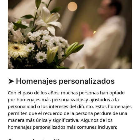
➤ Homenajes personalizados
Con el paso de los años, muchas personas han optado
por homenajes más personalizados y ajustados a la
personalidad o los intereses del difunto. Estos homenajes
permiten que el recuerdo de la persona perdure de una
manera más única y significativa. Algunos de los
homenajes personalizados más comunes incluyen: