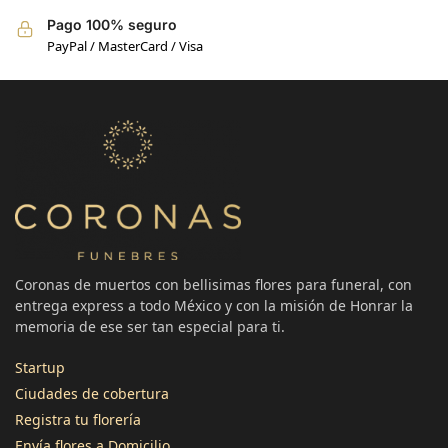
Pago 100% seguro
PayPal / MasterCard / Visa
Coronas de muertos con bellisimas flores para funeral, con
entrega express a todo México y con la misión de Honrar la
memoria de ese ser tan especial para ti.
Startup
Ciudades de cobertura
Registra tu florería
3496
Reseñas
Envía flores a Domicilio