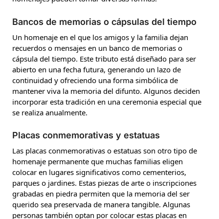
Bancos de memorias o cápsulas del tiempo
Un homenaje en el que los amigos y la familia dejan
recuerdos o mensajes en un banco de memorias o
cápsula del tiempo. Este tributo está diseñado para ser
abierto en una fecha futura, generando un lazo de
continuidad y ofreciendo una forma simbólica de
mantener viva la memoria del difunto. Algunos deciden
incorporar esta tradición en una ceremonia especial que
se realiza anualmente.
Placas conmemorativas y estatuas
Las placas conmemorativas o estatuas son otro tipo de
homenaje permanente que muchas familias eligen
colocar en lugares significativos como cementerios,
parques o jardines. Estas piezas de arte o inscripciones
grabadas en piedra permiten que la memoria del ser
querido sea preservada de manera tangible. Algunas
personas también optan por colocar estas placas en