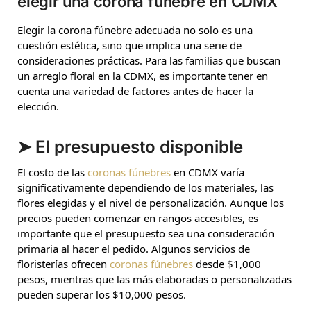
elegir una corona fúnebre en CDMX
Elegir la corona fúnebre adecuada no solo es una
cuestión estética, sino que implica una serie de
consideraciones prácticas. Para las familias que buscan
un arreglo floral en la CDMX, es importante tener en
cuenta una variedad de factores antes de hacer la
elección.
➤ El presupuesto disponible
El costo de las
coronas fúnebres
en CDMX varía
significativamente dependiendo de los materiales, las
flores elegidas y el nivel de personalización. Aunque los
precios pueden comenzar en rangos accesibles, es
importante que el presupuesto sea una consideración
primaria al hacer el pedido. Algunos servicios de
floristerías ofrecen
coronas fúnebres
desde $1,000
pesos, mientras que las más elaboradas o personalizadas
pueden superar los $10,000 pesos.