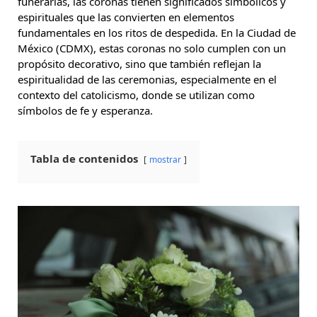
funerarias, las coronas tienen significados simbólicos y
espirituales que las convierten en elementos
fundamentales en los ritos de despedida. En la Ciudad de
México (CDMX), estas coronas no solo cumplen con un
propósito decorativo, sino que también reflejan la
espiritualidad de las ceremonias, especialmente en el
contexto del catolicismo, donde se utilizan como
símbolos de fe y esperanza.
Tabla de contenidos
mostrar