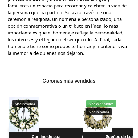
familiares un espacio para recordar y celebrar la vida de
la persona que ha partido. Ya sea a través de una
ceremonia religiosa, un homenaje personalizado, una
opción conmemorativa o un tributo en línea, lo más
importante es que el homenaje refleje la personalidad,
los intereses y el legado del ser querido. Al final, cada
homenaje tiene como propósito honrar y mantener viva
la memoria de quienes nos dejaron.
Coronas más vendidas
Más vendida
Más económico
Más vendida
Camino de paz
Sueños de Luz