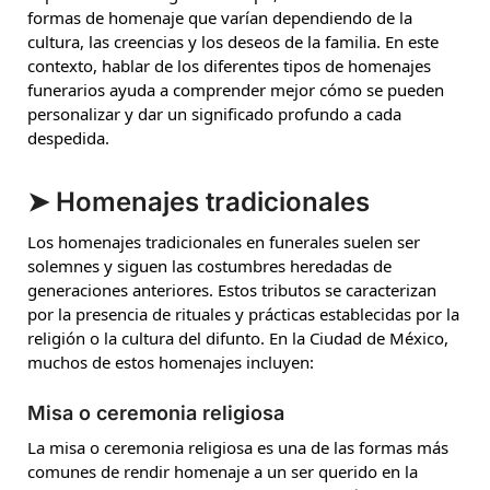
formas de homenaje que varían dependiendo de la
cultura, las creencias y los deseos de la familia. En este
contexto, hablar de los diferentes tipos de homenajes
funerarios ayuda a comprender mejor cómo se pueden
personalizar y dar un significado profundo a cada
despedida.
➤ Homenajes tradicionales
Los homenajes tradicionales en funerales suelen ser
solemnes y siguen las costumbres heredadas de
generaciones anteriores. Estos tributos se caracterizan
por la presencia de rituales y prácticas establecidas por la
religión o la cultura del difunto. En la Ciudad de México,
muchos de estos homenajes incluyen:
Misa o ceremonia religiosa
La misa o ceremonia religiosa es una de las formas más
comunes de rendir homenaje a un ser querido en la