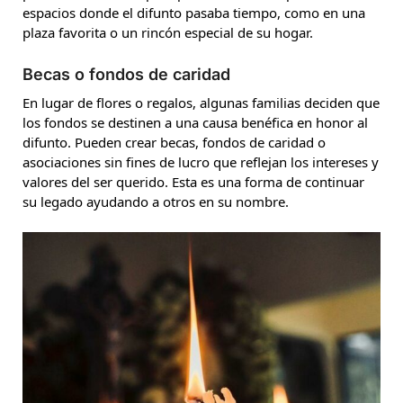
espacios donde el difunto pasaba tiempo, como en una
plaza favorita o un rincón especial de su hogar.
Becas o fondos de caridad
En lugar de flores o regalos, algunas familias deciden que
los fondos se destinen a una causa benéfica en honor al
difunto. Pueden crear becas, fondos de caridad o
asociaciones sin fines de lucro que reflejan los intereses y
valores del ser querido. Esta es una forma de continuar
su legado ayudando a otros en su nombre.