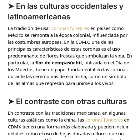
➤
En las culturas occidentales y
latinoamericanas
La tradición de usar
coronas fúnebres
en países como
México se remonta a la época colonial, influenciada por
las costumbres europeas. En la CDMX, una de las
principales características de estas coronas es el uso
predominante de flores frescas que simbolizan la vida. En
particular, la
flor de cempasúchil
, utilizada en el Día de
los Muertos, tiene un papel fundamental en las coronas
durante las ceremonias de esa fecha, como un símbolo
de las almas que regresan para unirse a los vivos.
➤
El contraste con otras culturas
En contraste con las tradiciones mexicanas, en algunas
culturas asiáticas como la china, las
coronas fúnebres
en
CDMX tienen una forma más elaborada y pueden incluir
detalles como el uso de hojas doradas o flores que no