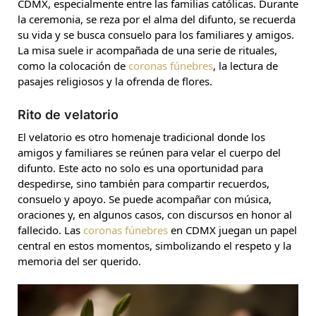
CDMX, especialmente entre las familias católicas. Durante
la ceremonia, se reza por el alma del difunto, se recuerda
su vida y se busca consuelo para los familiares y amigos.
La misa suele ir acompañada de una serie de rituales,
como la colocación de
coronas fúnebres
, la lectura de
pasajes religiosos y la ofrenda de flores.
Rito de velatorio
El velatorio es otro homenaje tradicional donde los
amigos y familiares se reúnen para velar el cuerpo del
difunto. Este acto no solo es una oportunidad para
despedirse, sino también para compartir recuerdos,
consuelo y apoyo. Se puede acompañar con música,
oraciones y, en algunos casos, con discursos en honor al
fallecido. Las
coronas fúnebres
en CDMX juegan un papel
central en estos momentos, simbolizando el respeto y la
memoria del ser querido.