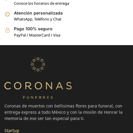
Conoce los horarios de entrega
Atención personalizada
WhatsApp, Teléfono y Chat
Pago 100% seguro
PayPal / MasterCard / Visa
Coronas de muertos con bellisimas flores para funeral, con
entrega express a todo México y con la misión de Honrar la
memoria de ese ser tan especial para ti.
Startup