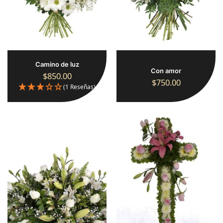
Camino de luz
Con amor
$
850.00
$
750.00
(1 Reseñas)