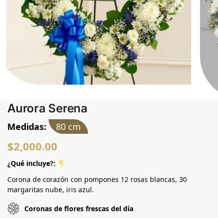
Aurora Serena
Medidas:
80 cm
$
2,000.00
¿Qué incluye?:
Corona de corazón con pompones 12 rosas blancas, 30
margaritas nube, iris azul.
Coronas de flores frescas del día