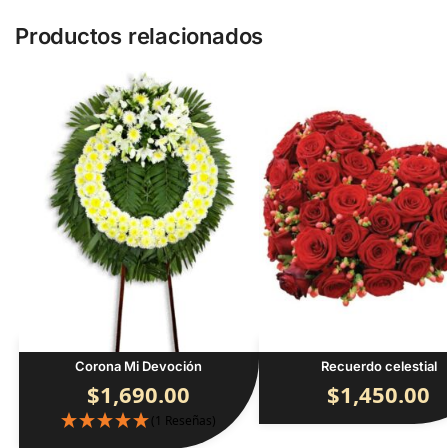
Productos relacionados
Corona Mi Devoción
Recuerdo celestial
$
1,690.00
$
1,450.00
(1 Reseñas)