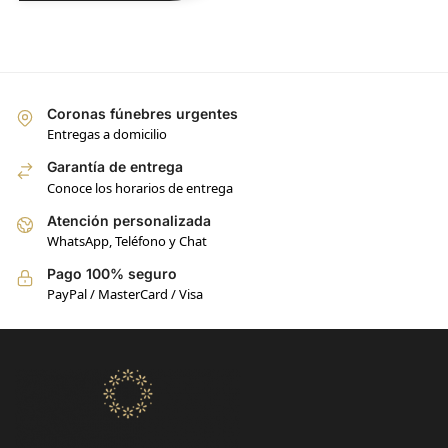
Coronas fúnebres urgentes
Entregas a domicilio
Garantía de entrega
Conoce los horarios de entrega
Atención personalizada
WhatsApp, Teléfono y Chat
Pago 100% seguro
PayPal / MasterCard / Visa