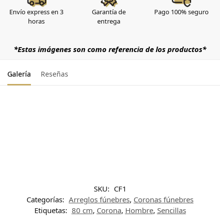
Envío express en 3
Garantía de
Pago 100% seguro
horas
entrega
*Estas imágenes son como referencia de los productos*
Galería
Reseñas
SKU:
CF1
Categorías:
Arreglos fúnebres
,
Coronas fúnebres
Etiquetas:
80 cm
,
Corona
,
Hombre
,
Sencillas