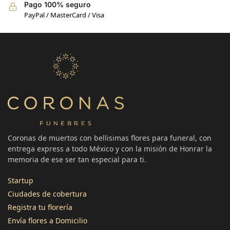
Pago 100% seguro
PayPal / MasterCard / Visa
Coronas de muertos con bellisimas flores para funeral, con
entrega express a todo México y con la misión de Honrar la
memoria de ese ser tan especial para ti.
Startup
Ciudades de cobertura
Registra tu florería
3496
Reseñas
Envía flores a Domicilio