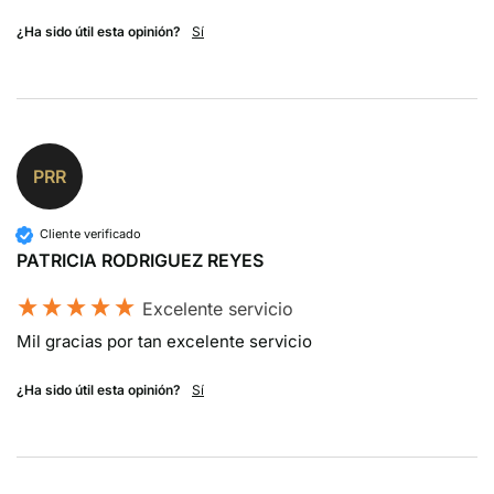
¿Ha sido útil esta opinión?
Sí
PRR
Cliente verificado
PATRICIA RODRIGUEZ REYES
Excelente servicio
Mil gracias por tan excelente servicio
¿Ha sido útil esta opinión?
Sí