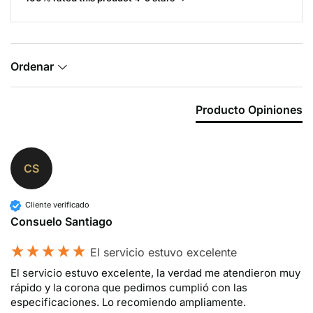
Ordenar
Producto Opiniones
CS
Cliente verificado
Consuelo Santiago
El servicio estuvo excelente
El servicio estuvo excelente, la verdad me atendieron muy 
rápido y la corona que pedimos cumplió con las 
especificaciones. Lo recomiendo ampliamente.