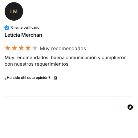
LM
Cliente verificado
Letícia Merchan
Muy recomendados
Muy recomendados, buena comunicación y cumplieron 
con nuestros requerimientos
¿Ha sido útil esta opinión?
Sí