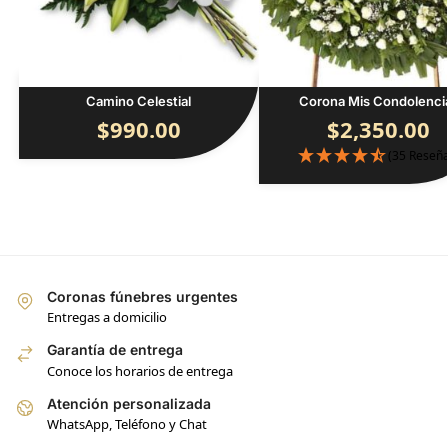
Camino Celestial
Corona Mis Condolenci
$
990.00
$
2,350.00
(35 Reseña
Coronas fúnebres urgentes
Entregas a domicilio
Garantía de entrega
Conoce los horarios de entrega
Atención personalizada
WhatsApp, Teléfono y Chat