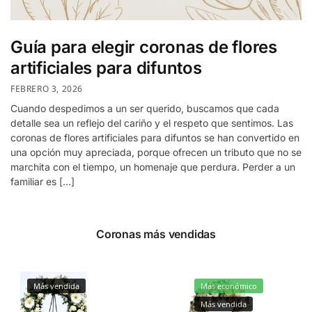
Guía para elegir coronas de flores
artificiales para difuntos
FEBRERO 3, 2026
Cuando despedimos a un ser querido, buscamos que cada
detalle sea un reflejo del cariño y el respeto que sentimos. Las
coronas de flores artificiales para difuntos se han convertido en
una opción muy apreciada, porque ofrecen un tributo que no se
marchita con el tiempo, un homenaje que perdura. Perder a un
familiar es […]
Coronas más vendidas
Más vendida
Más económico
Más vendida