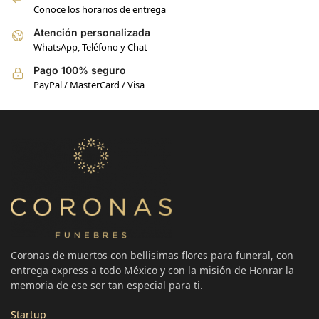
Conoce los horarios de entrega
Atención personalizada
WhatsApp, Teléfono y Chat
Pago 100% seguro
PayPal / MasterCard / Visa
Coronas de muertos con bellisimas flores para funeral, con
entrega express a todo México y con la misión de Honrar la
memoria de ese ser tan especial para ti.
Startup