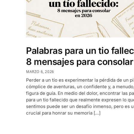
Palabras para un tio fallec
8 mensajes para consolar
MARZO 6, 2026
Perder a un tío es experimentar la pérdida de un pi
cómplice de aventuras, un confidente y, a menudo
figura de guía. En medio del dolor, encontrar las p
para un tio fallecido que realmente expresen lo qu
sentimos puede ser un desafío inmenso, pero es 
crucial para honrar su memoria […]