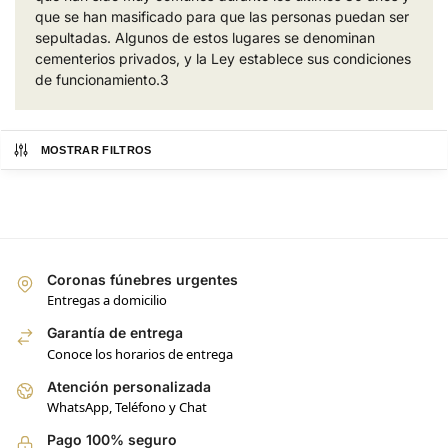
que se han masificado para que las personas puedan ser
sepultadas. Algunos de estos lugares se denominan
cementerios privados, y la Ley establece sus condiciones
de funcionamiento.3​
MOSTRAR FILTROS
Coronas fúnebres urgentes
Entregas a domicilio
Garantía de entrega
Conoce los horarios de entrega
Atención personalizada
WhatsApp, Teléfono y Chat
Pago 100% seguro