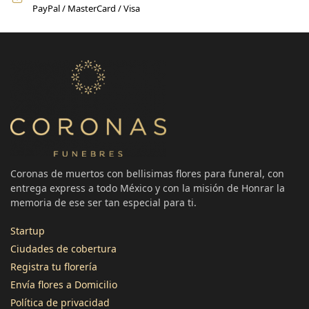
PayPal / MasterCard / Visa
Coronas de muertos con bellisimas flores para funeral, con
entrega express a todo México y con la misión de Honrar la
memoria de ese ser tan especial para ti.
Startup
Ciudades de cobertura
Registra tu florería
3496
Reseñas
Envía flores a Domicilio
Política de privacidad