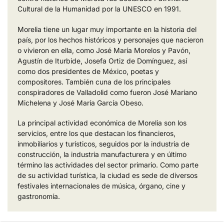
Cultural de la Humanidad por la UNESCO en 1991.
Morelia tiene un lugar muy importante en la historia del
país, por los hechos históricos y personajes que nacieron
o vivieron en ella, como José María Morelos y Pavón,
Agustín de Iturbide, Josefa Ortiz de Domínguez, así
como dos presidentes de México, poetas y
compositores. También cuna de los principales
conspiradores de Valladolid como fueron José Mariano
Michelena y José María García Obeso.
La principal actividad económica de Morelia son los
servicios, entre los que destacan los financieros,
inmobiliarios y turísticos, seguidos por la industria de
construcción, la industria manufacturera y en último
término las actividades del sector primario. Como parte
de su actividad turística, la ciudad es sede de diversos
festivales internacionales de música, órgano, cine y
gastronomía.