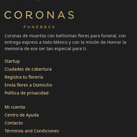
Coronas de muertos con bellisimas flores para funeral, con
entrega express a todo México y con la misión de Honrar la
memoria de ese ser tan especial para ti.
Startup
Ciudades de cobertura
Registra tu florería
3496
Reseñas
Envía flores a Domicilio
Política de privacidad
4,8
calificación
1345
reseñas
Mi cuenta
Centro de Ayuda
Contacto
Términos and Condiciones