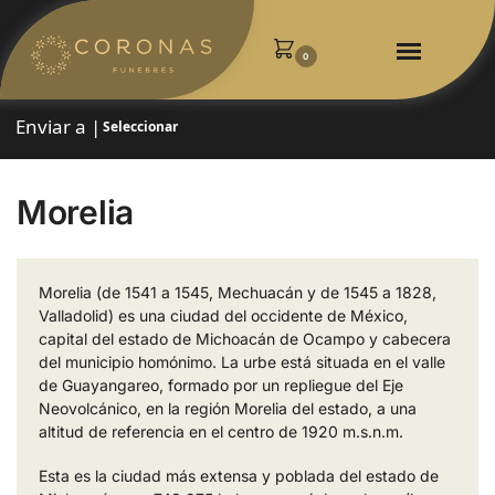
0
Enviar a |
Seleccionar
Morelia
Morelia (de 1541 a 1545, Mechuacán y de 1545 a 1828,
Valladolid) es una ciudad del occidente de México,
capital del estado de Michoacán de Ocampo y cabecera
del municipio homónimo. La urbe está situada en el valle
de Guayangareo, formado por un repliegue del Eje
Neovolcánico, en la región Morelia del estado, a una
altitud de referencia en el centro de 1920 m.s.n.m.
Esta es la ciudad más extensa y poblada del estado de