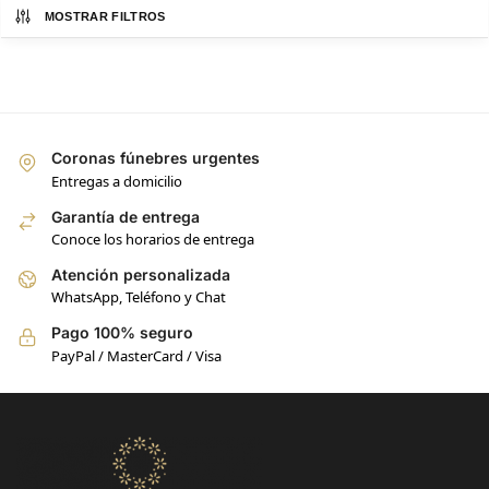
MOSTRAR FILTROS
Coronas fúnebres urgentes
Entregas a domicilio
Garantía de entrega
Conoce los horarios de entrega
Atención personalizada
WhatsApp, Teléfono y Chat
Pago 100% seguro
PayPal / MasterCard / Visa