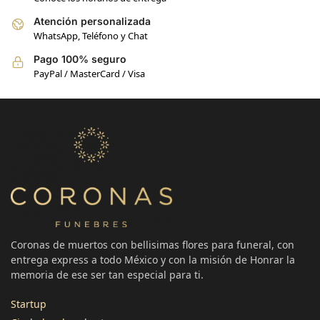
Atención personalizada
WhatsApp, Teléfono y Chat
Pago 100% seguro
PayPal / MasterCard / Visa
Coronas de muertos con bellisimas flores para funeral, con
entrega express a todo México y con la misión de Honrar la
memoria de ese ser tan especial para ti.
Startup