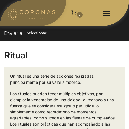
0
Enviar a |
Seleccionar
Ritual
Un ritual es una serie de acciones realizadas
principalmente por su valor simbólico.
Los rituales pueden tener múltiples objetivos, por
ejemplo: la veneración de una deidad, el rechazo a una
fuerza que se considera maligna o perjudicial o
simplemente como recordatorio de momentos
agradables, como sucede en las fiestas de cumpleaños.
Los rituales son prácticas que han acompañado a las